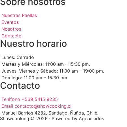
Sobre nosotros
Nuestras Paellas
Eventos
Nosotros
Contacto
Nuestro horario
Lunes: Cerrado
Martes y Miércoles: 11:00 am – 15:30 pm.
Jueves, Viernes y Sábado: 11:00 am – 19:00 pm.
Domingo: 11:00 am – 15:30 pm.
Contacto
Teléfono +569 5415 9235
Email contacto@showcooking.cl
Manuel Barrios 4232, Santiago, Ñuñoa, Chile.
Showcooking © 2026 · Powered by Agenciados