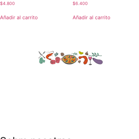
$
4.800
$
6.400
Añadir al carrito
Añadir al carrito