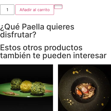
Añadir al carrito
¿Qué Paella quieres
disfrutar?
Estos otros productos
también te pueden interesar