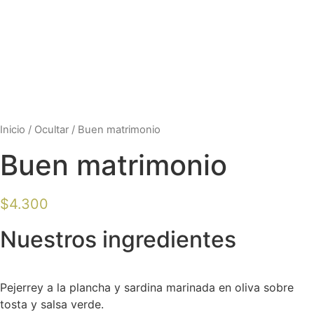
Inicio
/
Ocultar
/ Buen matrimonio
Buen matrimonio
$
4.300
Nuestros ingredientes
Pejerrey a la plancha y sardina marinada en oliva sobre
tosta y salsa verde.