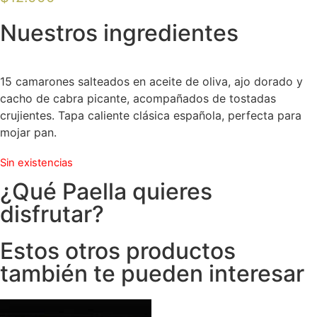
Nuestros ingredientes
15 camarones salteados en aceite de oliva, ajo dorado y
cacho de cabra picante, acompañados de tostadas
crujientes. Tapa caliente clásica española, perfecta para
mojar pan.
Sin existencias
¿Qué Paella quieres
disfrutar?
Estos otros productos
también te pueden interesar