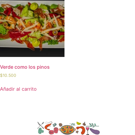
Verde como los pinos
$
10.500
Añadir al carrito