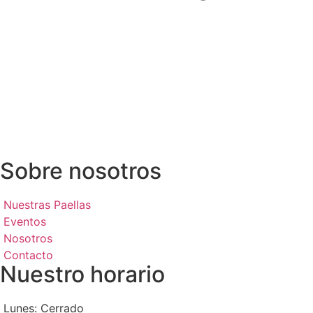
Sobre nosotros
Nuestras Paellas
Eventos
Nosotros
Contacto
Nuestro horario
Lunes: Cerrado