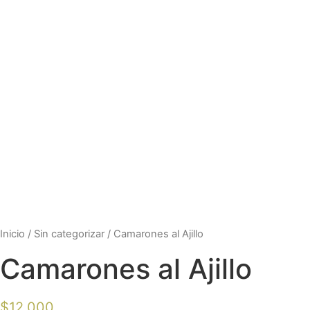
Inicio
/
Sin categorizar
/ Camarones al Ajillo
Camarones al Ajillo
$
12.000