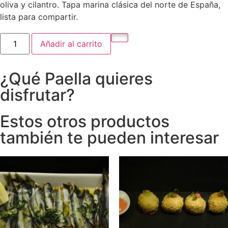
oliva y cilantro. Tapa marina clásica del norte de España,
lista para compartir.
Añadir al carrito
¿Qué Paella quieres
disfrutar?
Estos otros productos
también te pueden interesar