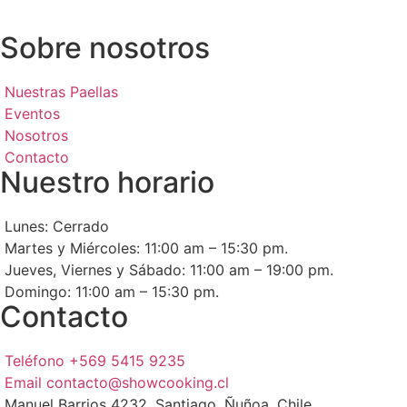
Sobre nosotros
Nuestras Paellas
Eventos
Nosotros
Contacto
Nuestro horario
Lunes: Cerrado
Martes y Miércoles: 11:00 am – 15:30 pm.
Jueves, Viernes y Sábado: 11:00 am – 19:00 pm.
Domingo: 11:00 am – 15:30 pm.
Contacto
Teléfono +569 5415 9235
Email contacto@showcooking.cl
Manuel Barrios 4232, Santiago, Ñuñoa, Chile.