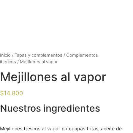
Inicio
/
Tapas y complementos
/
Complementos
ibéricos
/ Mejillones al vapor
Mejillones al vapor
$
14.800
Nuestros ingredientes
Mejillones frescos al vapor con papas fritas, aceite de