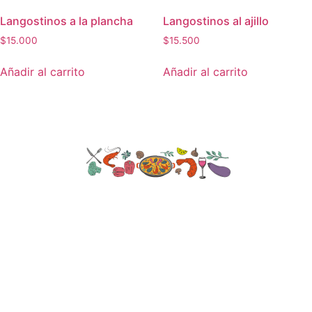
Langostinos a la plancha
Langostinos al ajillo
$
15.000
$
15.500
Añadir al carrito
Añadir al carrito