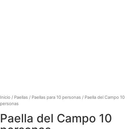
Inicio
/
Paellas
/
Paellas para 10 personas
/ Paella del Campo 10
personas
Paella del Campo 10