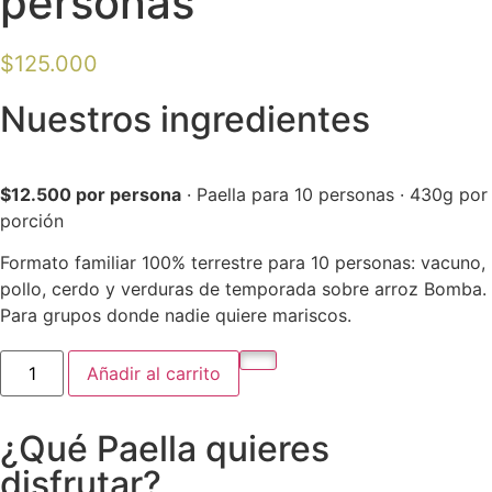
personas
$
125.000
Nuestros ingredientes
$12.500 por persona
· Paella para 10 personas · 430g por
porción
Formato familiar 100% terrestre para 10 personas: vacuno,
pollo, cerdo y verduras de temporada sobre arroz Bomba.
Para grupos donde nadie quiere mariscos.
Añadir al carrito
¿Qué Paella quieres
disfrutar?