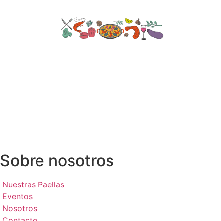
Sobre nosotros
Nuestras Paellas
Eventos
Nosotros
Contacto