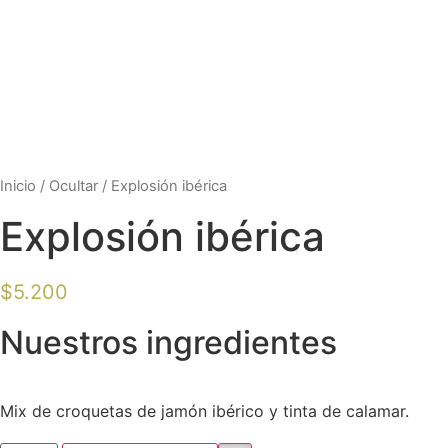
Inicio
/
Ocultar
/ Explosión ibérica
Explosión ibérica
$
5.200
Nuestros ingredientes
Mix de croquetas de jamón ibérico y tinta de calamar.