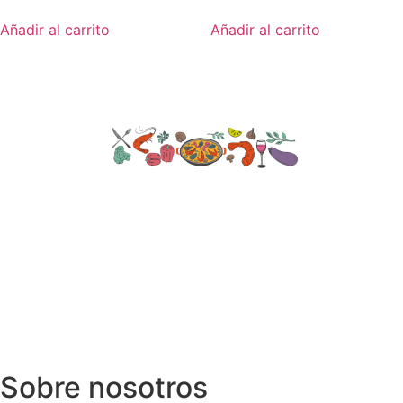
Añadir al carrito
Añadir al carrito
Sobre nosotros