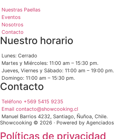
Nuestras Paellas
Eventos
Nosotros
Contacto
Nuestro horario
Lunes: Cerrado
Martes y Miércoles: 11:00 am – 15:30 pm.
Jueves, Viernes y Sábado: 11:00 am – 19:00 pm.
Domingo: 11:00 am – 15:30 pm.
Contacto
Teléfono +569 5415 9235
Email contacto@showcooking.cl
Manuel Barrios 4232, Santiago, Ñuñoa, Chile.
Showcooking © 2026 · Powered by Agenciados
Políticas de privacidad