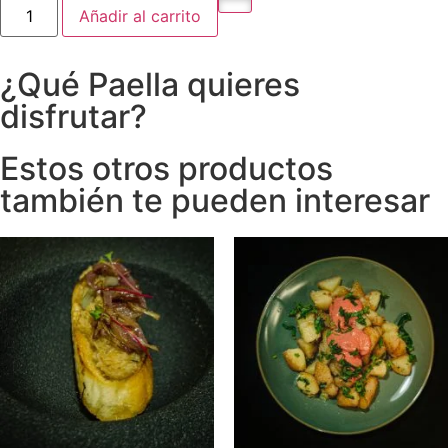
Añadir al carrito
¿Qué Paella quieres
disfrutar?
Estos otros productos
también te pueden interesar