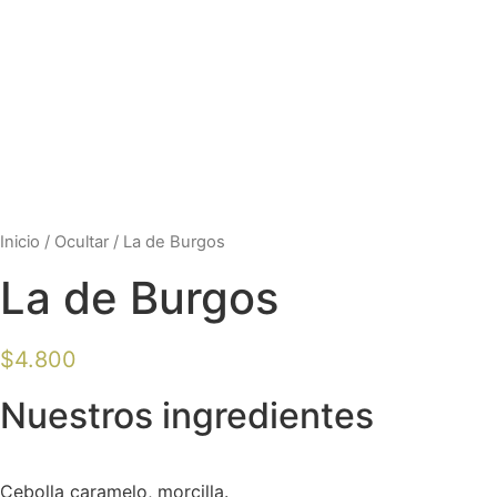
Inicio
/
Ocultar
/ La de Burgos
La de Burgos
$
4.800
Nuestros ingredientes
Cebolla caramelo, morcilla.