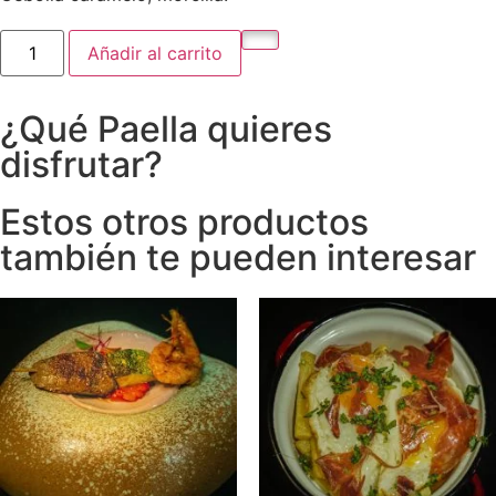
Añadir al carrito
¿Qué Paella quieres
disfrutar?
Estos otros productos
también te pueden interesar