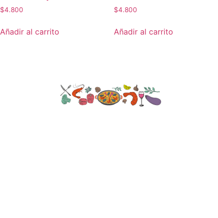
$
4.800
$
4.800
Añadir al carrito
Añadir al carrito