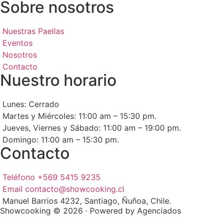
Sobre nosotros
Nuestras Paellas
Eventos
Nosotros
Contacto
Nuestro horario
Lunes: Cerrado
Martes y Miércoles: 11:00 am – 15:30 pm.
Jueves, Viernes y Sábado: 11:00 am – 19:00 pm.
Domingo: 11:00 am – 15:30 pm.
Contacto
Teléfono +569 5415 9235
Email contacto@showcooking.cl
Manuel Barrios 4232, Santiago, Ñuñoa, Chile.
Showcooking © 2026 · Powered by Agenciados