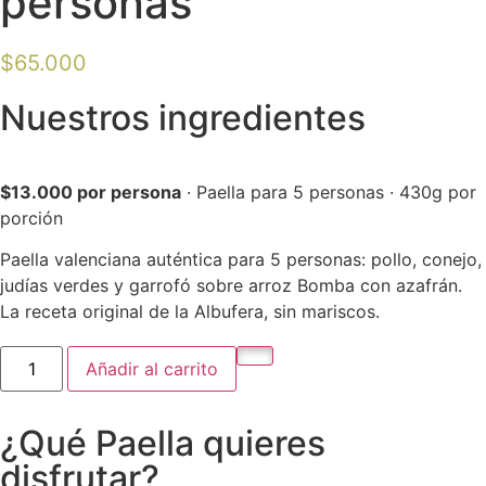
personas
$
65.000
Nuestros ingredientes
$13.000 por persona
· Paella para 5 personas · 430g por
porción
Paella valenciana auténtica para 5 personas: pollo, conejo,
judías verdes y garrofó sobre arroz Bomba con azafrán.
La receta original de la Albufera, sin mariscos.
Añadir al carrito
¿Qué Paella quieres
disfrutar?