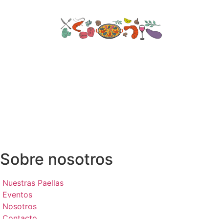
Sobre nosotros
Nuestras Paellas
Eventos
Nosotros
Contacto