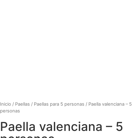
Inicio
/
Paellas
/
Paellas para 5 personas
/ Paella valenciana – 5
personas
Paella valenciana – 5